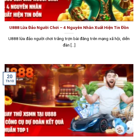
U888 Lừa Đảo Người Chơi – 4 Nguyên Nhân Xuất Hiện Tin Đồn
U888 lừa đảo người chơi trắng trợn bài đăng trên mạng xã hội, diễn
đàn [...]
20
Th10