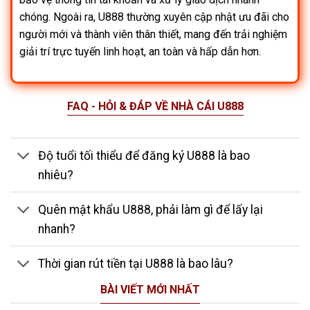
chóng. Ngoài ra, U888 thường xuyên cập nhật ưu đãi cho
người mới và thành viên thân thiết, mang đến trải nghiệm
giải trí trực tuyến linh hoạt, an toàn và hấp dẫn hơn.
FAQ - HỎI & ĐÁP VỀ NHÀ CÁI U888
Độ tuổi tối thiểu để đăng ký U888 là bao
nhiêu?
Quên mật khẩu U888, phải làm gì để lấy lại
nhanh?
Thời gian rút tiền tại U888 là bao lâu?
BÀI VIẾT MỚI NHẤT