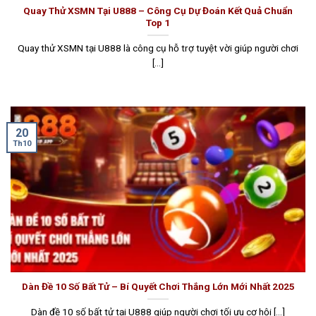
Quay Thử XSMN Tại U888 – Công Cụ Dự Đoán Kết Quả Chuẩn
Top 1
Quay thử XSMN tại U888 là công cụ hỗ trợ tuyệt vời giúp người chơi
[...]
20
Th10
Dàn Đề 10 Số Bất Tử – Bí Quyết Chơi Thắng Lớn Mới Nhất 2025
Dàn đề 10 số bất tử tại U888 giúp người chơi tối ưu cơ hội [...]