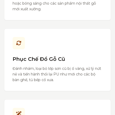
hoặc bóng sáng cho các sản phẩm nội thất gỗ
mới xuất xưởng.
Phục Chế Đồ Gỗ Cũ
Đánh nhám, loại bỏ lớp sơn cũ bị ố vàng, xử lý nứt
nẻ và tiến hành thổi lại PU như mới cho các bộ
bàn ghế, tủ bếp cổ xưa.