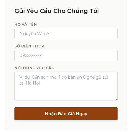
Gửi Yêu Cầu Cho Chúng Tôi
HỌ VÀ TÊN
SỐ ĐIỆN THOẠI
NỘI DUNG YÊU CẦU
Nhận Báo Giá Ngay