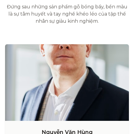
Đứng sau những sản phẩm gỗ bóng bẩy, bền màu
là sự tâm huyết và tay nghề khéo léo của tập thể
nhân sự giàu kinh nghiệm.
Nguyễn Văn Hùng