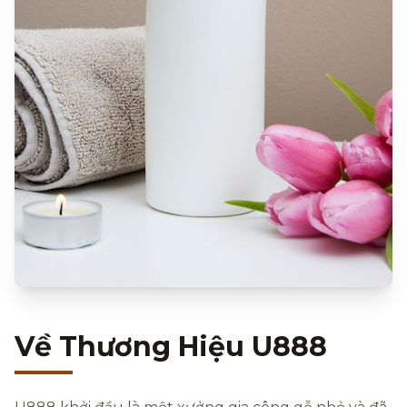
Về Thương Hiệu U888